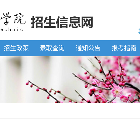
招生政策
录取查询
通知公告
报考指南