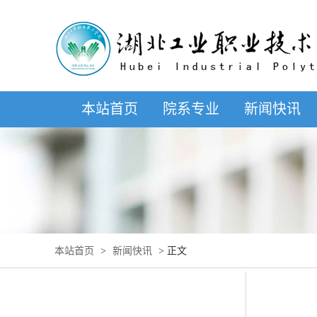
本站首页
院系专业
新闻快讯
本站首页
>
新闻快讯
> 正文