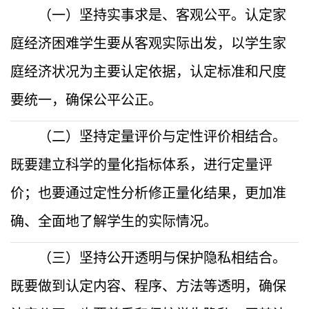
（一）坚持实事求是、客观公平。认定家
庭经济困难学生要从客观实际出发，以学生家
庭经济状况为主要认定依据，认定标准和尺度
要统一，确保公平公正。
（二）坚持定量评价与定性评价相结合。
既要建立科学的量化指标体系，进行定量评
价；也要通过定性分析修正量化结果，更加准
确、全面地了解学生的实际情况。
（三）坚持公开透明与保护隐私相结合。
既要做到认定内容、程序、方法等透明，确保