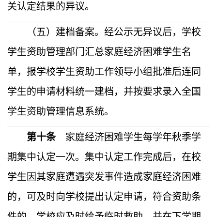
关认定结果的异议。
（五）建档备案。经公示无异议后，学校
学生资助管理部门汇总家庭经济困难学生名
单，报学校学生资助工作领导小组批准后连同
学生的申请材料统一建档，并按要求录入全国
学生资助管理信息系统。
第十条
家庭经济困难学生每学年秋季学
期集中认定一次。集中认定工作完成后，在校
学生因其家庭遭遇突发事件造成家庭经济困难
的，可及时向学校提出认定申请，符合资助条
件的，学校应及时给予临时救助，并在下学期