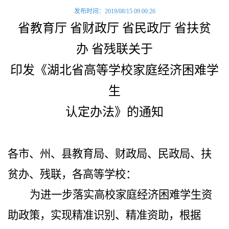
发布时间：2019/08/15 09:00:26
省教育厅 省财政厅 省民政厅 省扶贫
办 省残联关于
印发《湖北省高等学校家庭经济困难学
生
认定办法》的通知
各市、州、县教育局、财政局、民政局、扶
贫办、残联，各高等学校：
为进一步落实高校家庭经济困难学生资
助政策，实现精准识别、精准资助，根据