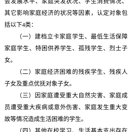
会发展水平、家庭突发状况、学生消费情况、
其它影响家庭经济的状况等因素，认定对象包
括以下
4类：
（一）建档立卡家庭学生、最低生活保障
家庭学生、特困供养学生、孤残学生、烈士子
女。
（二）家庭经济困难的残疾学生、残疾人
子女及
重点优抚对象子女。
（三）因
家庭遭受重大自然灾害、家庭成
员遭受重大疾病或意外伤害、家庭发生重大变
故等情况造成生活困难的学生。
（四）其他在校
学习、生活基本支出
存在