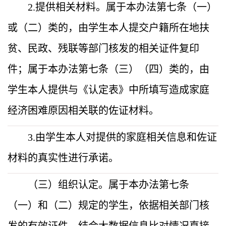
2.提供相关材料。属于本办法第七条（一）
或（二）类的，由学生本人提交户籍所在地扶
贫、民政、残联等部门
核发的相关证件复印
件；属于本办法第七条（三）（四）类的，由
学生本人提供与《认定表》
中所填写造成家庭
经济困难原因相关联的佐证材料
。
3.由学生本人对提供的家庭相关信息和佐证
材料的真实性进行承诺。
（三）组织认定。属于
本办法第七条
（一）和（二）规定的学生，依据相关部门核