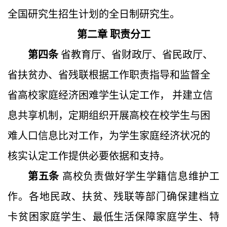
全国研究生招生计划的全日制研究生。
第二章
职责分工
第四条
省教育厅、省财政厅、省民政厅、
省扶贫办、省残联根据工作职责指导和监督全
省高校家庭经济困难学生认定工作，
并建立信
息共享机制，
定期组织开展高校在校学生与困
难人口信息比
对工作，为学生家庭经济状况的
核实认定工作提供必要依据和支持。
第五条
高校负责做好学生学籍信息维护工
作。各地民政、扶贫、残联等部门确保建档立
卡贫困家庭学生、最低生活保障家庭学生、特