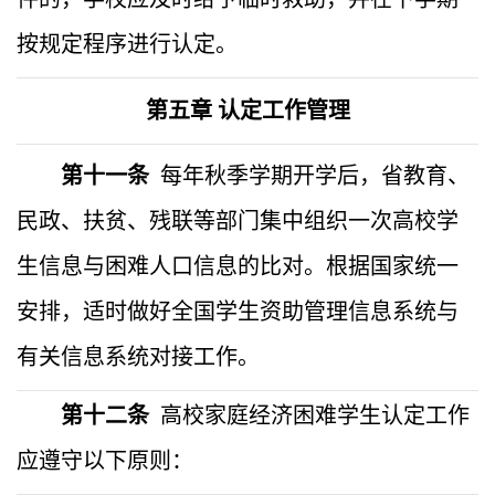
按规定程序进行认定。
第五章
认定工作管理
第十一条
每年秋季学期开学后，省教育、
民政、扶贫、残联等部门集中组织一次高校学
生信息与
困难人口信息的比
对。根据国家统一
安排，适时做好全国学生资助管理信息系统与
有关信息系统对接工作。
第十二条
高校家庭经济困难学生认定工作
应遵守以下原则：