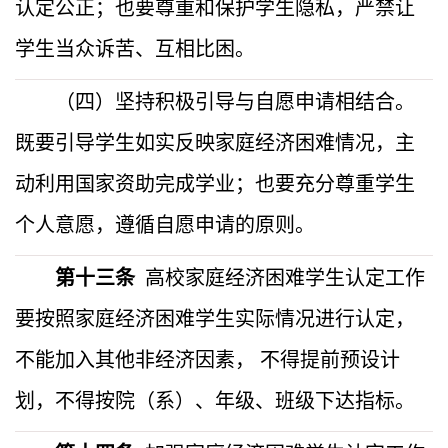
认定公正；也要尊重和保护学生隐私，严禁让
学生当众诉苦、互相比困。
（四）坚持积极引导与自愿申请相结合。
既要引导学生如实反映家庭经济困难情况，主
动利用国家资助完成学业；也要充分尊重学生
个人意愿，遵循自愿申请的原则。
第十三条
高校家庭经济困难学生认定工作
要按照家庭经济困难学生实际情况进行认定，
不能加入其他非经济因素，
不得提前预设计
划，不得按院（系）、年级、班级下达指标。