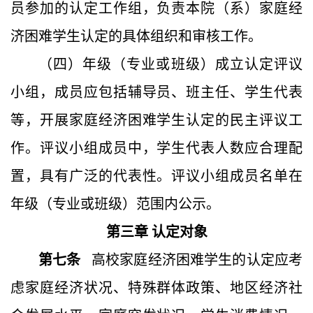
员参加的认定工作组，负责本院（系）家庭经
济困难学生认定的具体组织和审核工作。
（四）年级
（专业或班级）
成立认定评议
小组，成员应包括辅导员、班主任、学生代表
等，开展家庭经济困难学生认定的民主评议工
作。评议小组成员中，学生代表人数应合理配
置，具有广泛的代表性。评议小组成员名单在
年级
（专业或班级）
范围内公示。
第三章
认定对象
第七条
高校家庭经济困难学生的认定应考
虑家庭经济状况、特殊群体政策、地区经济社