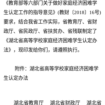
《教育部等六部门关于做好家庭经济困难学
生认定工作的指导意见》(教财〔2018〕16号)
要求，结合我省工作实际，省教育厅、省财
政厅、省民政厅、省扶贫办、省残联制定了
《湖北省高等学校家庭经济困难学生认定办
法》，现印发给你们，请遵照执行。
附件：湖北省高等学校家庭经济困难学
生认定办法
湖北省教育厅 湖北省财政厅 湖北省