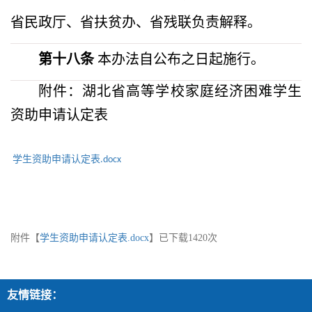
省民政厅、省扶贫办、省残联负责解释。
第十八条
本办法自公布之日起施行。
附件：湖北省高等学校家庭经济困难学生
资助申请认定表
学生资助申请认定表.docx
附件【
学生资助申请认定表.docx
】已下载
1420
次
友情链接：