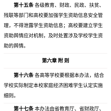
第十五条
各级教育、财政、民政、扶贫、
残联等部门和高校要加强学生资助信息安全管
理，不得泄露学生资助信息；高校要建立学生
资助舆情应对机制，及时处置涉及学校学生资
助的舆情。
第六章
附 则
第十六条
各高等学校要根据本办法，结合
学校实际制定本校家庭经济困难学生
认定实施
细则
。
第十七条
本办法由省教育厅、省财政厅、