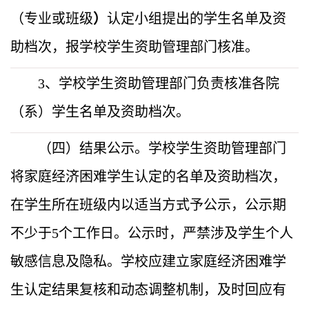
（专业或班级
）
认定小组提出的学生名单及资
助档次，报学校学生资助管理部门核准。
3、学校学生资助管理部门负责核准各院
（系）学生名单及资助档次。
（四）结果公示。学校学生资助管理部门
将家庭经济困难学生认定的名单及资助档次，
在学生所在班级内以适当方式予公示，公示期
不少于5个工作日。公示时，严禁涉及学生个人
敏感信息及隐私。学校应建立家庭经济困难学
生认定结果复核和动态调整机制，及时回应有