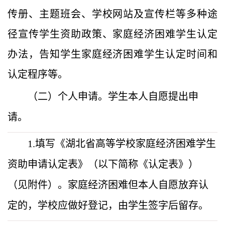
传册、主题班会、学校网站及宣传栏等多种途
径宣传学生资助政策、家庭经济困难学生认定
办法，告知学生家庭经济困难学生认定时间和
认定程序等
。
（二）个人申请。学生本人自愿提出申
请。
1.填写《湖北省高等学校家庭经济困难学生
资助申请认定表》（以下简称《认定表》）
（见附件）。家庭经济困难但本人自愿放弃认
定的，学校应做好登记，由学生签字后留存。