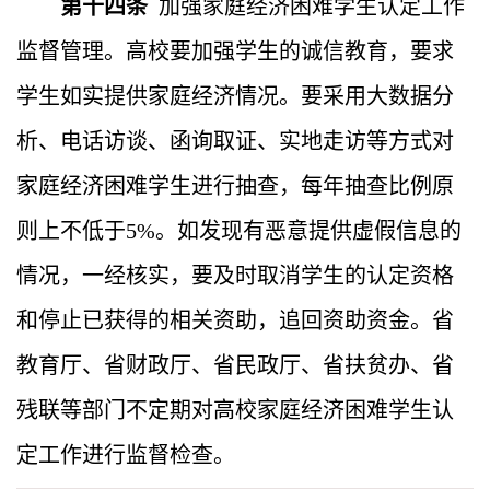
第十四条
加强家庭经济困难学生认定工作
监督管理。高校要加强学生的诚信教育，要求
学生如实提供家庭经济情况。要
采用大数据分
析、电话访谈、函询取证、实地走访等方式对
家庭经济困难学生进行抽查，每年抽查比例原
则上不低于
5%。
如发现有恶意提供虚假信息的
情况，一经核实，要及时取消学生的认定资格
和停止已获得的相关资助，追回资助资金。省
教育厅、省财政厅、省民政厅、省扶贫办、省
残联等部门不定期对高校家庭经济困难学生认
定工作进行监督检查。