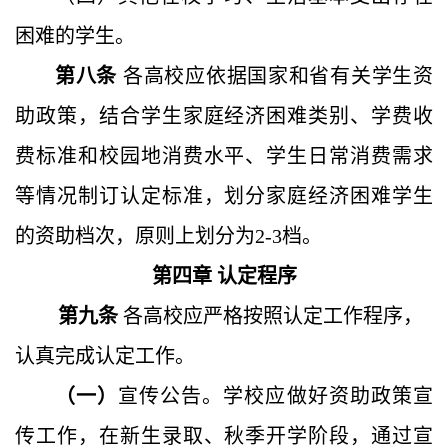
困难的学生。
第八条
各高校应依据国家和省有关学生资
助政策，结合学生家庭经济困难类别、学费收
费标准和校园地消费水平、学生日常消费需求
等情况制订认定标准，划分家庭经济困难学生
的资助档次，原则上划分为
2-3档。
第四章
认定程序
第九条
各
高校应严格按照认定工作程序，
认真完成认定工作。
（一）
宣传
公告。学校应做好资助政策宣
传工作，在新生录取、秋季开学阶段，通过宣