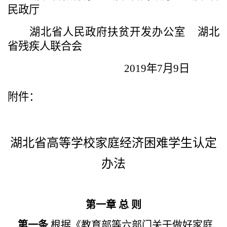
民政厅
湖北省人民政府扶贫开发办公室 湖北
省残疾人联合会
2019年7月9日
附件：
湖北省高等学校家庭经济困难学生认定
办法
第一章
总
则
第一条
根据《教育部等六部门关于做好家庭