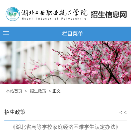
栏目菜单
本站首页
>
招生政策
> 正文
招生政策
< <
《湖北省高等学校家庭经济困难学生认定办法》