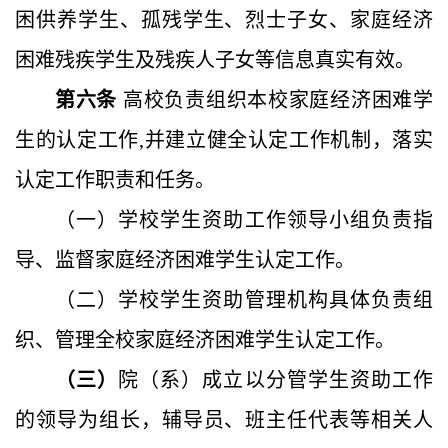
困供养学生、孤残学生、烈士子女、家庭经济
困难残疾学生及残疾人子女等信息真实有效。
第六条
高校负责组织本校家庭经济困难学
生的认定工作
,
并建立健全认定工作机制，落实
认定工作职责和任务。
（一）学校学生资助工作领导小组负责指
导、监督家庭经济困难学生认定工作。
（二）学校学生资助管理机构具体负责组
织、管理全校家庭经济困难学生认定工作。
（三）
院（系）成立以分管学生资助工作
的领导为组长，辅导员、班主任代表等相关人