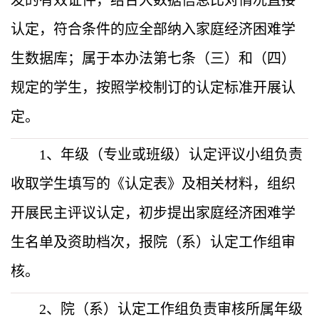
发的有效证件，结合大数据信息比对情况直接
认定，符合条件的应全部
纳入家庭经济困难学
生数据库；属于
本办法第七条（三）和（四）
规定的学生，按照学校制订的认定标准
开展认
定。
1、年级（专业或班级）认定评议小组负责
收取学生填写的《认定表》及相关材料，组织
开展民主评议认定，初步提出家庭经济困难学
生名单及资助档次，报院（系）认定工作组审
核。
2、院（系）认定工作组负责审核所属年级