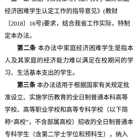
经济困难学生认定工作的指导意见》
(
教财
〔
2018〕16号)要求，结合我省工作实际，特制
定本办法。
第二条
本办法中家庭经济困难学生是指本
人及其家庭的经济能力难以满足在校期间的学
习、生活基本支出的学生。
第三条
本办法适用于根据国家有关规定批
准设立、实施学历教育的全日制普通本科高等
学校、高等职业学校和高等专科学校（以下简
称
“高校”
，不含部属高校）招收的全日制普通本
专科学生（含第二学士学位和预科生），纳入