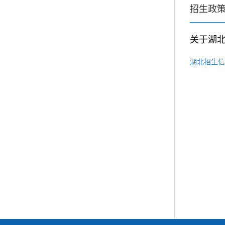
招生政
关于湖北
湖北招生信息网