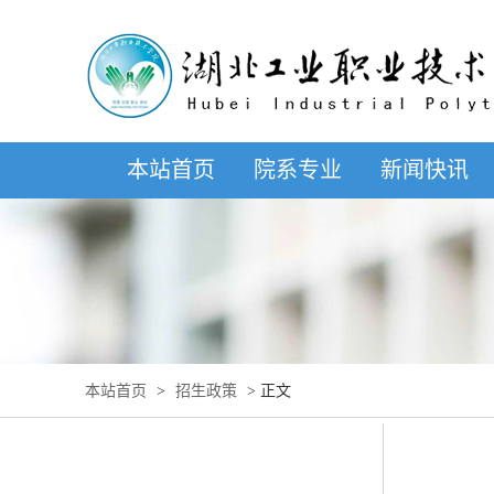
本站首页
院系专业
新闻快讯
本站首页
>
招生政策
> 正文