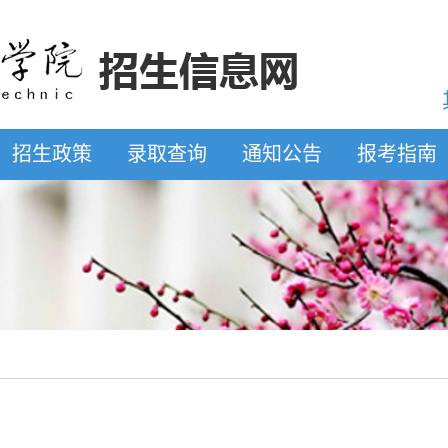
招生政策
录取查询
通知公告
报考指南