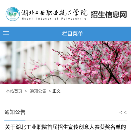
栏目菜单
本站首页
>
通知公告
> 正文
通知公告
< <
关于湖北工业职院首届招生宣传创意大赛获奖名单的