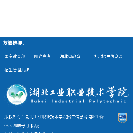
友情链接：
国家教育部
阳光高考
湖北省教育厅
湖北招生信息网
招生管理系统
版权所有：湖北工业职业技术学院招生信息网 鄂ICP备
05022609号 手机版