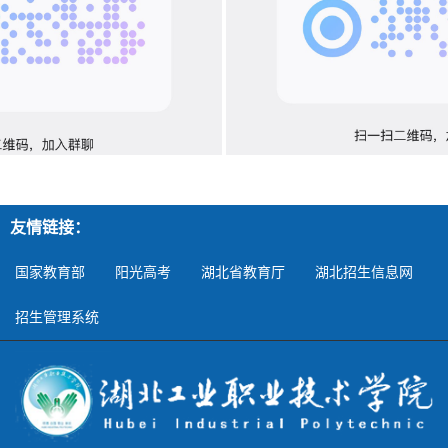
友情链接：
国家教育部
阳光高考
湖北省教育厅
湖北招生信息网
招生管理系统