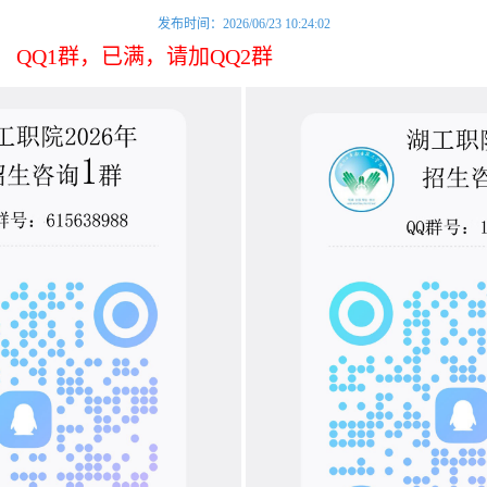
发布时间：2026/06/23 10:24:02
QQ1群，已满，请加QQ2群