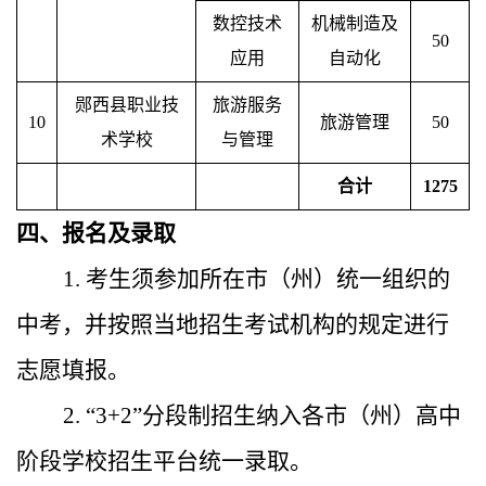
数控技术
机械制造及
50
应用
自动化
郧西县职业技
旅游服务
10
旅游管理
50
术学校
与管理
合计
1275
四、报名及录取
1. 考生须参加所在市（州）统一组织的
中考，并按照当地招生考试机构的规定进行
志愿填报。
2. “3+2”分段制招生纳入各市（州）高中
阶段学校招生平台统一录取。