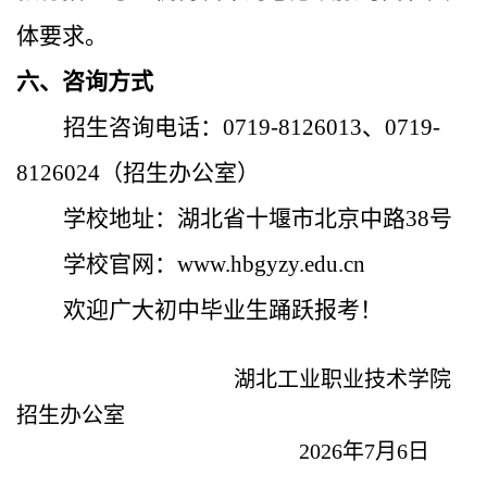
体要求。
六、咨询方式
招生咨询电话：0719-8126013、0719-
8126024（招生办公室）
学校地址：湖北省十堰市北京中路38号
学校官网：www.hbgyzy.edu.cn
欢迎广大初中毕业生踊跃报考！
湖北工业职业技术学院
招生办公室
2026年7月6
日