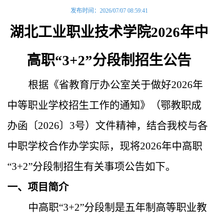
发布时间：2026/07/07 08:59:41
湖北工业职业技术学院2026年中
高职“3+2”分段制招生
公告
根据《省教育厅办公室关于做好2026年
中等职业学校招生工作的通知》（鄂教职成
办函〔2026〕3号）文件精神，结合我校与各
中职学校合作办学实际，现将2026年中高职
“3+2”分段制招生有关事项公告如下。
一、项目简介
中高职“3+2”分段制是五年制高等职业教