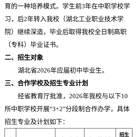
育的一种培养模式。学生前3年在中职学校学
习，后2年转入我校（湖北工业职业技术学
院）继续深造，毕业后取得我校全日制高职
（专科）毕业证书。
二、招生对象
湖北省2026年应届初中毕业生。
三、合作学校及招生专业计划
经省教育厅批准，2026年我校与以下10
所中职学校开展“3+2”分段制合作办学，具体
招生专业及计划如下：
招生