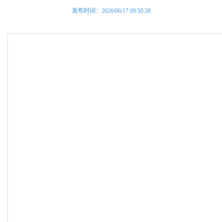
发布时间：2026/06/17 09:50:28