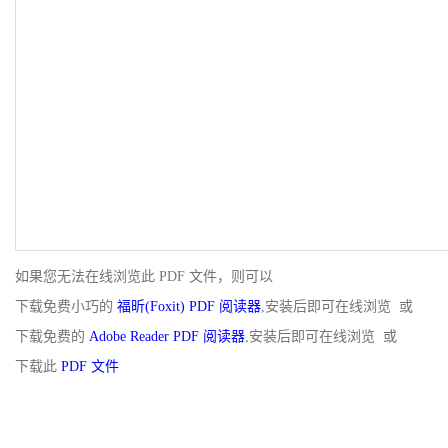
如果您无法在线浏览此 PDF 文件，则可以
下载免费小巧的
福昕(Foxit) PDF 阅读器
,安装后即可在线浏览 或
下载免费的
Adobe Reader PDF 阅读器
,安装后即可在线浏览 或
下载此
PDF 文件