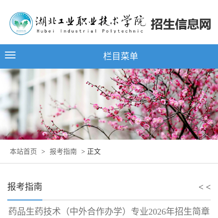
栏目菜单
本站首页
>
报考指南
> 正文
报考指南
< <
药品生药技术（中外合作办学）专业2026年招生简章